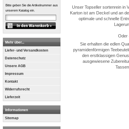
Bitte geben Sie die Artikelnummer aus
Unser Topseller sortenrein in 
unserem Katalog ein.
Karton ist am Deckel und an den
optimale und schnelle Entn
Lagerun
Oder 
Mehr über...
Sie erhalten die edlen Qua
pyramidenförmigen Teebeuteln
Liefer- und Versandkosten
den erstklassigen Genus
Datenschutz
ausgewiesene Zubereitun
Unsere AGB
Tassen
Impressum
Kontakt
Widerrufsrecht
Lieferzeit
Informationen
Sitemap