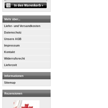
Mehr über...
Liefer- und Versandkosten
Datenschutz
Unsere AGB
Impressum
Kontakt
Widerrufsrecht
Lieferzeit
Informationen
Sitemap
Rezensionen