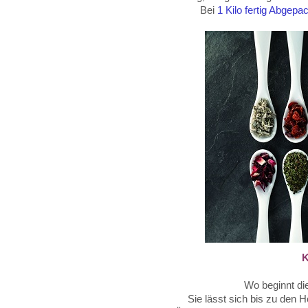
Bei
1 Kilo fertig Abgep
K
Wo beginnt di
Sie lässt sich bis zu den 