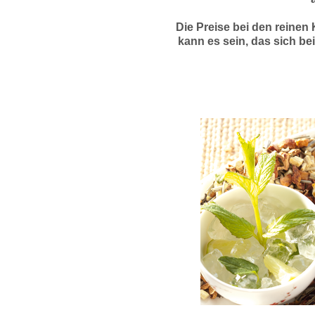
Die Preise bei den reine
kann es sein, das sich bei