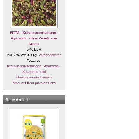
PITTA - Kräuterteemischung -
Ayurveda - ohne Zusatz von
Aroma
5,40 EUR
inkl. 7 % MwSt. zzgl.
Versandkosten
Features:
Kräuterteemischungen - Ayurveda -
Kräutertee- und
Gewürzteemischungen
Mehr auf Ihrer privaten Seite
Neue Artikel