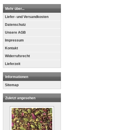
Mehr über...
Liefer- und Versandkosten
Datenschutz
Unsere AGB
Impressum
Kontakt
Widerrufsrecht
Lieferzeit
Informationen
Sitemap
Zuletzt angesehen