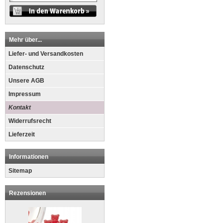
Mehr über...
Liefer- und Versandkosten
Datenschutz
Unsere AGB
Impressum
Kontakt
Widerrufsrecht
Lieferzeit
Informationen
Sitemap
Rezensionen