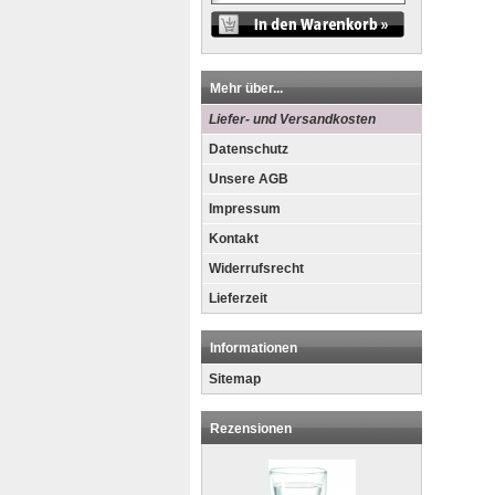
Mehr über...
Liefer- und Versandkosten
Datenschutz
Unsere AGB
Impressum
Kontakt
Widerrufsrecht
Lieferzeit
Informationen
Sitemap
Rezensionen