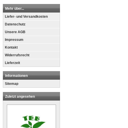
Mehr über...
Liefer- und Versandkosten
Datenschutz
Unsere AGB
Impressum
Kontakt
Widerrufsrecht
Lieferzeit
Informationen
Sitemap
Zuletzt angesehen