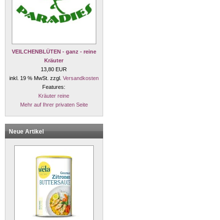
VEILCHENBLÜTEN - ganz - reine
Kräuter
13,80 EUR
inkl. 19 % MwSt. zzgl.
Versandkosten
Features:
Kräuter reine
Mehr auf Ihrer privaten Seite
Neue Artikel