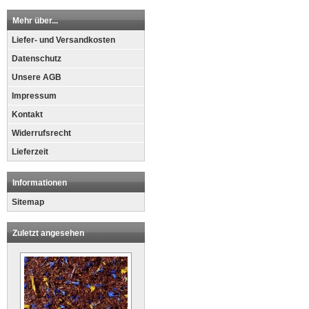
Mehr über...
Liefer- und Versandkosten
Datenschutz
Unsere AGB
Impressum
Kontakt
Widerrufsrecht
Lieferzeit
Informationen
Sitemap
Zuletzt angesehen