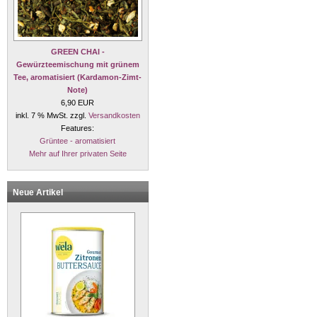
GREEN CHAI -
Gewürzteemischung mit grünem
Tee, aromatisiert (Kardamon-Zimt-
Note)
6,90 EUR
inkl. 7 % MwSt. zzgl.
Versandkosten
Features:
Grüntee - aromatisiert
Mehr auf Ihrer privaten Seite
Neue Artikel