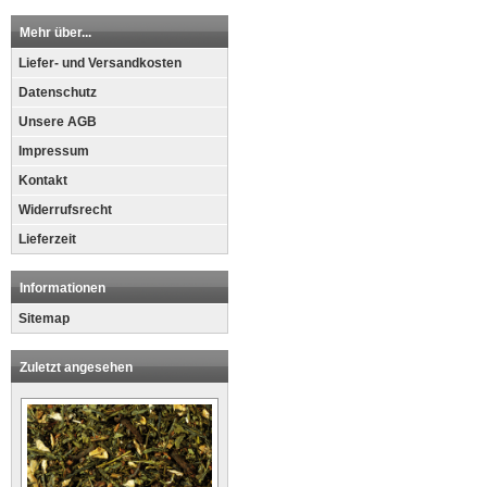
Mehr über...
Liefer- und Versandkosten
Datenschutz
Unsere AGB
Impressum
Kontakt
Widerrufsrecht
Lieferzeit
Informationen
Sitemap
Zuletzt angesehen