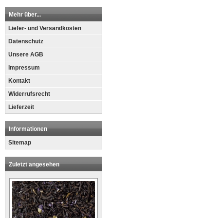
Mehr über...
Liefer- und Versandkosten
Datenschutz
Unsere AGB
Impressum
Kontakt
Widerrufsrecht
Lieferzeit
Informationen
Sitemap
Zuletzt angesehen