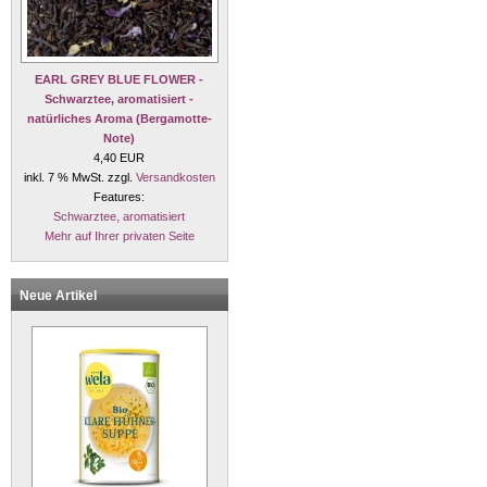
EARL GREY BLUE FLOWER -
Schwarztee, aromatisiert -
natürliches Aroma (Bergamotte-
Note)
4,40 EUR
inkl. 7 % MwSt. zzgl.
Versandkosten
Features:
Schwarztee, aromatisiert
Mehr auf Ihrer privaten Seite
Neue Artikel