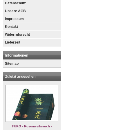
Datenschutz
Unsere AGB
Impressum
Kontakt
Widerrufsrecht
Lieferzeit
Informationen
Sitemap
Zuletzt angesehen
FUKO - Rosenweihrauch -