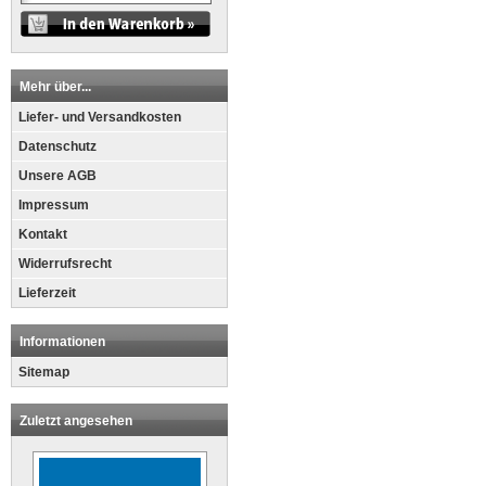
Mehr über...
Liefer- und Versandkosten
Datenschutz
Unsere AGB
Impressum
Kontakt
Widerrufsrecht
Lieferzeit
Informationen
Sitemap
Zuletzt angesehen