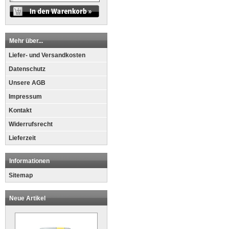
Mehr über...
Liefer- und Versandkosten
Datenschutz
Unsere AGB
Impressum
Kontakt
Widerrufsrecht
Lieferzeit
Informationen
Sitemap
Neue Artikel