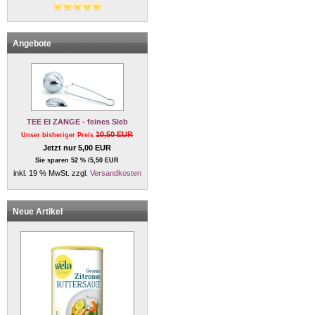
Angebote
TEE EI ZANGE - feines Sieb
10,50 EUR
Unser bisheriger Preis
Jetzt nur 5,00 EUR
Sie sparen 52 % /5,50 EUR
inkl. 19 % MwSt. zzgl.
Versandkosten
Neue Artikel