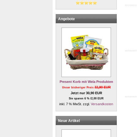
Angebote
Present Korb mit Wela Produkten
32,90 EUR
Unser bisheriger Preis
Jetzt nur 30,90 EUR
Sie sparen 6 % /2,00 EUR
inkl. 7 % MwSt. zzgl.
Versandkosten
Neue Artikel