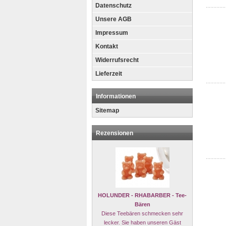
Datenschutz
Unsere AGB
Impressum
Kontakt
Widerrufsrecht
Lieferzeit
Informationen
Sitemap
Rezensionen
HOLUNDER - RHABARBER - Tee-
Bären
Diese Teebären schmecken sehr
lecker. Sie haben unseren Gäst