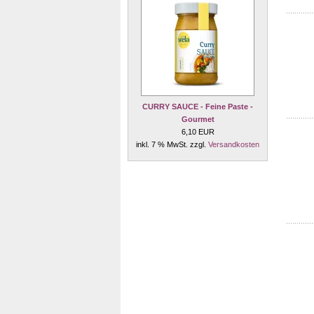
CURRY SAUCE - Feine Paste -
Gourmet
6,10 EUR
inkl. 7 % MwSt. zzgl.
Versandkosten