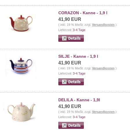
CORAZON - Kanne - 1,9 l
41,90 EUR
( inkl. 19 % MwSt. zzgl.
Versandkosten
)
Lieferzeit:
3-4 Tage
SILJE - Kanne - 1,9 l
41,90 EUR
( inkl. 19 % MwSt. zzgl.
Versandkosten
)
Lieferzeit:
3-4 Tage
DELILA - Kanne - 1,9l
41,90 EUR
( inkl. 19 % MwSt. zzgl.
Versandkosten
)
Lieferzeit:
3-4 Tage