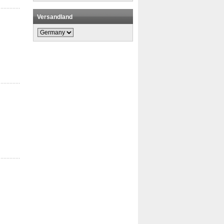
Versandland