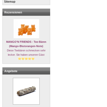
Sitemap
Rezensionen
MANGO'N FRIENDS - Tee-Bären
(Mango-Blutorangen-Note)
Diese Teebären schmecken sehr
lecker. Sie haben unseren Gäst
Angebote