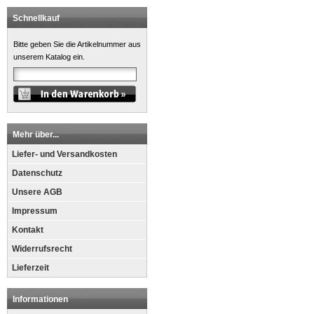
Schnellkauf
Bitte geben Sie die Artikelnummer aus
unserem Katalog ein.
Mehr über...
Liefer- und Versandkosten
Datenschutz
Unsere AGB
Impressum
Kontakt
Widerrufsrecht
Lieferzeit
Informationen