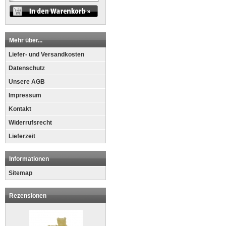
Mehr über...
Liefer- und Versandkosten
Datenschutz
Unsere AGB
Impressum
Kontakt
Widerrufsrecht
Lieferzeit
Informationen
Sitemap
Rezensionen