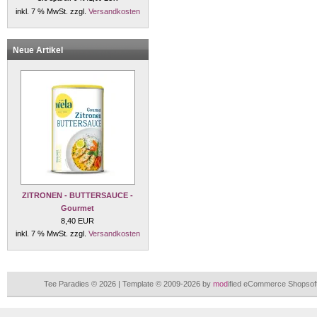
inkl. 7 % MwSt. zzgl.
Versandkosten
Neue Artikel
ZITRONEN - BUTTERSAUCE -
Gourmet
8,40 EUR
inkl. 7 % MwSt. zzgl.
Versandkosten
Tee Paradies © 2026 | Template © 2009-2026 by
mod
ified eCommerce Shopsof